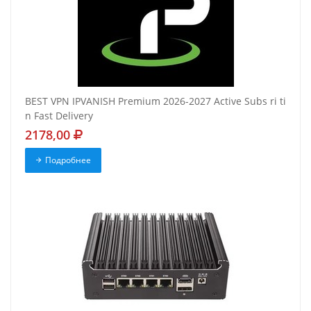
BEST VPN IPVANISH Premium 2026-2027 Active Subs ri ti
n Fast Delivery
2178,00
Подробнее