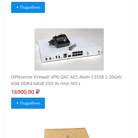
Подробнее
OPNsense Firewall VPN QAT AES Atom C3558 2.20GHz
6GB DDR4 64GB SSD 9x Intel NICs
16900,00
Подробнее