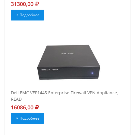
31300,00
Подробнее
Dell EMC VEP1445 Enterprise Firewall VPN Appliance,
READ
16086,00
Подробнее