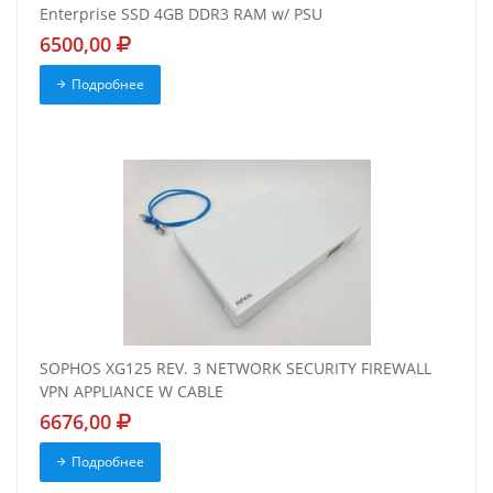
Enterprise SSD 4GB DDR3 RAM w/ PSU
6500,00
Подробнее
SOPHOS XG125 REV. 3 NETWORK SECURITY FIREWALL
VPN APPLIANCE W CABLE
6676,00
Подробнее