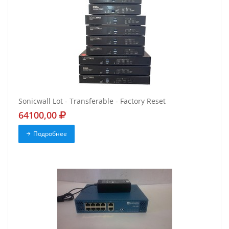
Sonicwall Lot - Transferable - Factory Reset
64100,00
Подробнее