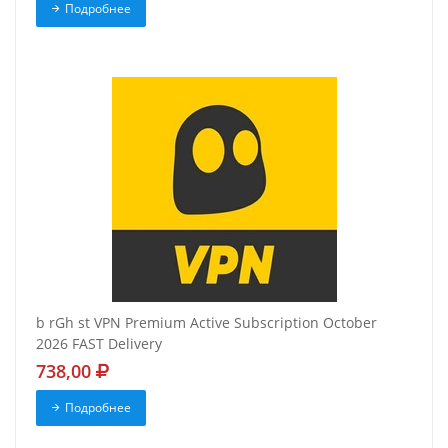
Подробнее
b rGh st VPN Premium Active Subscription October
2026 FAST Delivery
738,00
Подробнее