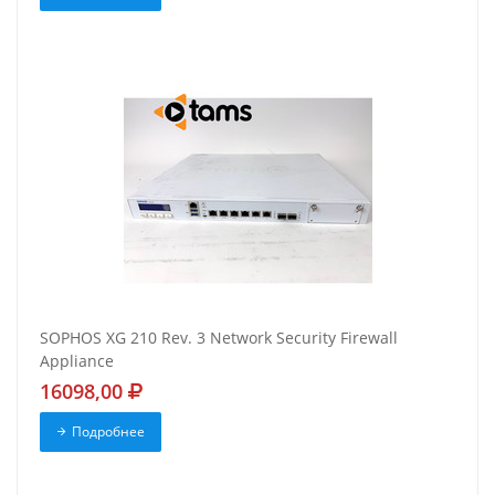
SOPHOS XG 210 Rev. 3 Network Security Firewall
Appliance
16098,00
Подробнее