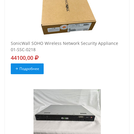
SonicWall SOHO Wireless Network Security Appliance
01-SSC-0218
44100,00
Подробнее