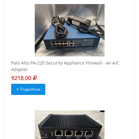
Palo Alto PA-220 Security Appliance Firewall - w/ A/C
Adapter
9218,00
Подробнее