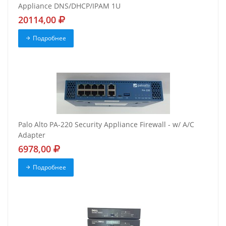
Appliance DNS/DHCP/IPAM 1U
20114,00
Подробнее
Palo Alto PA-220 Security Appliance Firewall - w/ A/C
Adapter
6978,00
Подробнее