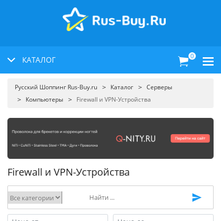
0
КАТАЛОГ
Русский Шоппинг Rus-Buy.ru
Каталог
Серверы
Компьютеры
Firewall и VPN-Устройства
Firewall и VPN-Устройства