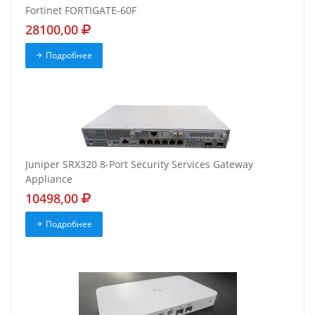
Fortinet FORTIGATE-60F
28100,00
Подробнее
Juniper SRX320 8-Port Security Services Gateway
Appliance
10498,00
Подробнее