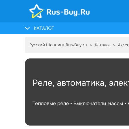
КАТАЛОГ
Русский Шоппинг Rus-Buy.ru
Каталог
Аксе