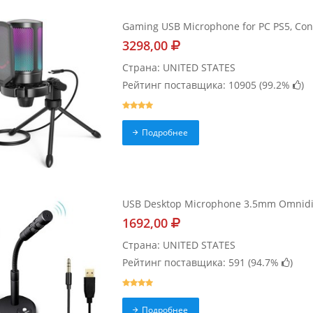
Gaming USB Microphone for PC PS5, Cond
3298,00
Страна: UNITED STATES
Рейтинг поставщика: 10905 (
99.2%
)
Подробнее
USB Desktop Microphone 3.5mm Omnidir
1692,00
Страна: UNITED STATES
Рейтинг поставщика: 591 (
94.7%
)
Подробнее