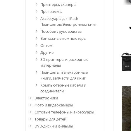
Принтеры, сканеры
Программы
Аксессуары для iPad/
Планшетов/Электронных книг
Пособия , руководства
Винтажные компьютеры
Оптом
Другие
3D принтеры и расходные
материалы
Планшеты и электронные
книги, запчасти для книг
Компьютерные кабели и
соединители
Электроника
Фото и видеокамеры
Сотовые телефоны и аксессуары
Товары для детей
DVD-диски и фильмы