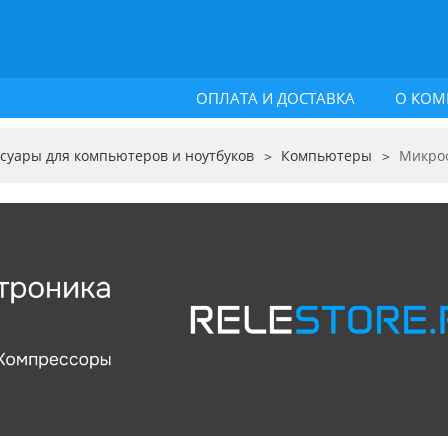
ОПЛАТА И ДОСТАВКА
О КОМ
ссуары для компьютеров и ноутбуков
Компьютеры
Микро