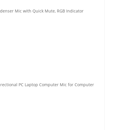
enser Mic with Quick Mute, RGB Indicator
ectional PC Laptop Computer Mic for Computer