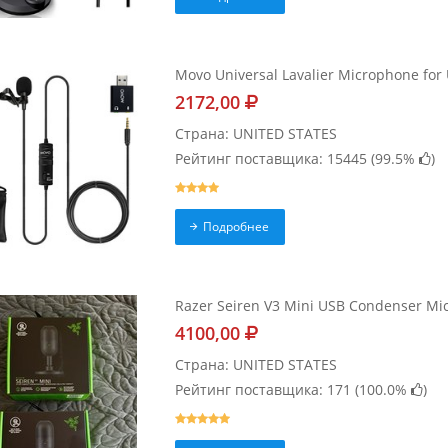
Movo Universal Lavalier Microphone for
2172,00
Страна: UNITED STATES
Рейтинг поставщика: 15445 (
99.5%
)
Подробнее
Razer Seiren V3 Mini USB Condenser Mi
4100,00
Страна: UNITED STATES
Рейтинг поставщика: 171 (
100.0%
)