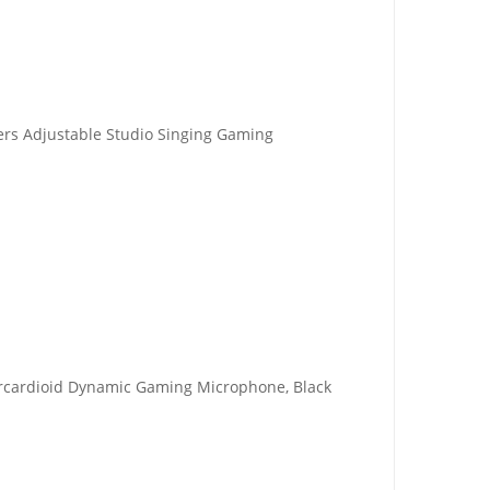
rs Adjustable Studio Singing Gaming
ercardioid Dynamic Gaming Microphone, Black