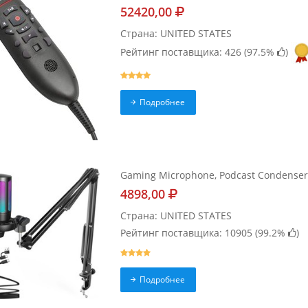
52420,00
Страна: UNITED STATES
Рейтинг поставщика: 426 (
97.5%
)
Подробнее
Gaming Microphone, Podcast Condenser 
4898,00
Страна: UNITED STATES
Рейтинг поставщика: 10905 (
99.2%
)
Подробнее