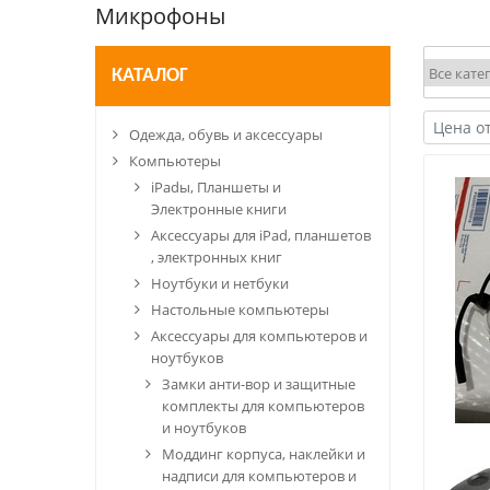
Микрофоны
КАТАЛОГ
Одежда, обувь и аксессуары
Компьютеры
iPadы, Планшеты и
Электронные книги
Аксессуары для iPad, планшетов
, электронных книг
Ноутбуки и нетбуки
Настольные компьютеры
Аксессуары для компьютеров и
ноутбуков
Замки анти-вор и защитные
комплекты для компьютеров
и ноутбуков
Моддинг корпуса, наклейки и
надписи для компьютеров и