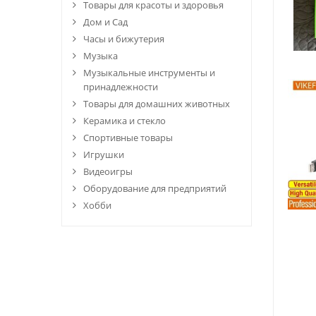
Товары для красоты и здоровья
Дом и Сад
Часы и бижутерия
Музыка
Музыкальные инструменты и
принадлежности
Товары для домашних животных
Керамика и стекло
Спортивные товары
Игрушки
Видеоигры
Оборудование для предприятий
Хобби