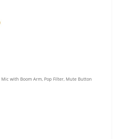
Mic with Boom Arm, Pop Filter, Mute Button