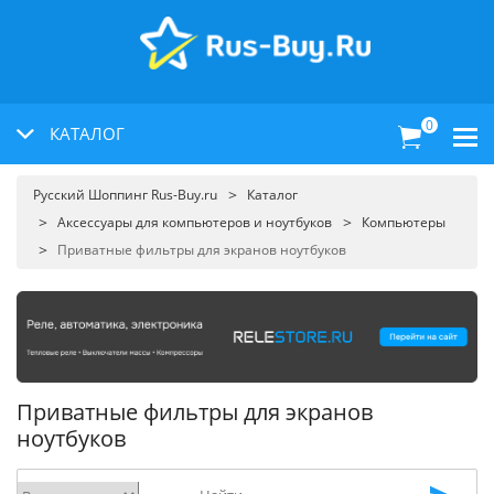
0
КАТАЛОГ
Русский Шоппинг Rus-Buy.ru
Каталог
Аксессуары для компьютеров и ноутбуков
Компьютеры
Приватные фильтры для экранов ноутбуков
Приватные фильтры для экранов
ноутбуков