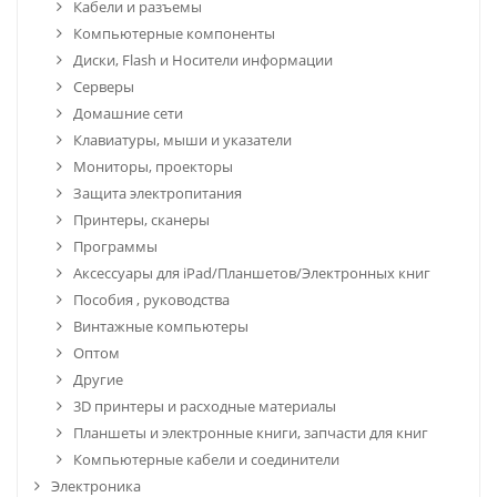
Кабели и разъемы
Компьютерные компоненты
Диски, Flash и Носители информации
Серверы
Домашние сети
Клавиатуры, мыши и указатели
Мониторы, проекторы
Защита электропитания
Принтеры, сканеры
Программы
Аксессуары для iPad/Планшетов/Электронных книг
Пособия , руководства
Винтажные компьютеры
Оптом
Другие
3D принтеры и расходные материалы
Планшеты и электронные книги, запчасти для книг
Компьютерные кабели и соединители
Электроника