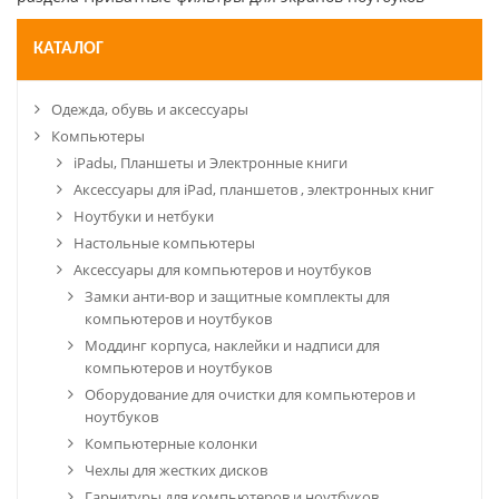
КАТАЛОГ
Одежда, обувь и аксессуары
Компьютеры
iPadы, Планшеты и Электронные книги
Аксессуары для iPad, планшетов , электронных книг
Ноутбуки и нетбуки
Настольные компьютеры
Аксессуары для компьютеров и ноутбуков
Замки анти-вор и защитные комплекты для
компьютеров и ноутбуков
Моддинг корпуса, наклейки и надписи для
компьютеров и ноутбуков
Оборудование для очистки для компьютеров и
ноутбуков
Компьютерные колонки
Чехлы для жестких дисков
Гарнитуры для компьютеров и ноутбуков