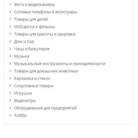
Фото и видеокамеры
Сотовые телефоны и аксессуары
Товары для детей
DVD-диски и фильмы
Товары для красоты и здоровья
Дом и Сад
Часы и бижутерия
Музыка
Музыкальные инструменты и принадлежности
Товары для домашних животных
Керамика и стекло
Спортивные товары
Игрушки
Видеоигры
Оборудование для предприятий
Хобби