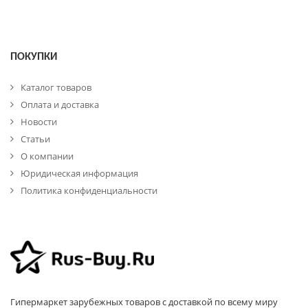
ПОКУПКИ
Каталог товаров
Оплата и доставка
Новости
Статьи
О компании
Юридическая информация
Политика конфиденциальности
Гипермаркет зарубежных товаров с доставкой по всему миру