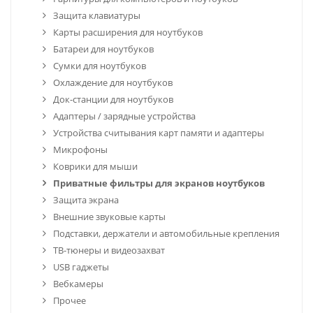
Защита клавиатуры
Карты расширения для ноутбуков
Батареи для ноутбуков
Сумки для ноутбуков
Охлаждение для ноутбуков
Док-станции для ноутбуков
Адаптеры / зарядные устройства
Устройства считывания карт памяти и адаптеры
Микрофоны
Коврики для мыши
Приватные фильтры для экранов ноутбуков
Защита экрана
Внешние звуковые карты
Подставки, держатели и автомобильные крепления
ТВ-тюнеры и видеозахват
USB гаджеты
Вебкамеры
Прочее