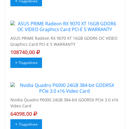
Подробнее
ASUS PRIME Radeon RX 9070 XT 16GB GDDR6 OC VIDEO
Graphics Card PCI-E 5 WARRANTY
108740,00
Подробнее
Nvidia Quadro P6000 24GB 384-bit GDDR5X PCIe 3.0 x16
Video Card
64098,00
Подробнее