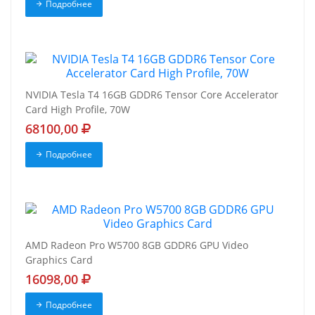
Подробнее
NVIDIA Tesla T4 16GB GDDR6 Tensor Core Accelerator
Card High Profile, 70W
68100,00
Подробнее
AMD Radeon Pro W5700 8GB GDDR6 GPU Video
Graphics Card
16098,00
Подробнее