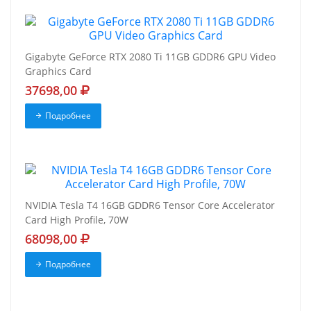
Gigabyte GeForce RTX 2080 Ti 11GB GDDR6 GPU Video
Graphics Card
37698,00
Подробнее
NVIDIA Tesla T4 16GB GDDR6 Tensor Core Accelerator
Card High Profile, 70W
68098,00
Подробнее