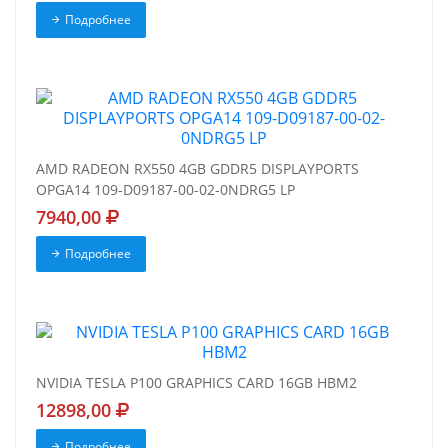
Подробнее
AMD RADEON RX550 4GB GDDR5 DISPLAYPORTS
OPGA14 109-D09187-00-02-0NDRG5 LP
7940,00
Подробнее
NVIDIA TESLA P100 GRAPHICS CARD 16GB HBM2
12898,00
Подробнее