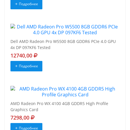
Подробнее
Dell AMD Radeon Pro W5500 8GB GDDR6 PCIe 4.0 GPU
4x DP 097KF6 Tested
12740,00
Подробнее
AMD Radeon Pro WX 4100 4GB GDDR5 High Profile
Graphics Card
7298,00
Подробнее