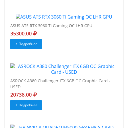
ASUS ATS RTX 3060 Ti Gaming OC LHR GPU
35300,00
Подробнее
ASROCK A380 Challenger ITX 6GB OC Graphic Card -
USED
20738,00
Подробнее