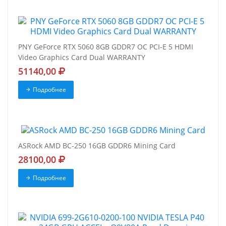
PNY GeForce RTX 5060 8GB GDDR7 OC PCI-E 5 HDMI
Video Graphics Card Dual WARRANTY
51140,00
Подробнее
ASRock AMD BC-250 16GB GDDR6 Mining Card
28100,00
Подробнее