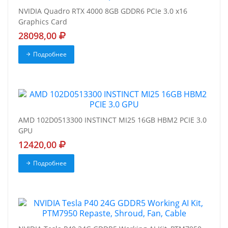
NVIDIA Quadro RTX 4000 8GB GDDR6 PCIe 3.0 x16
Graphics Card
28098,00
Подробнее
AMD 102D0513300 INSTINCT MI25 16GB HBM2 PCIE 3.0
GPU
12420,00
Подробнее