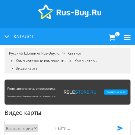
0
КАТАЛОГ
Русский Шоппинг Rus-Buy.ru
Каталог
Компьютерные компоненты
Компьютеры
Видео карты
Видео карты