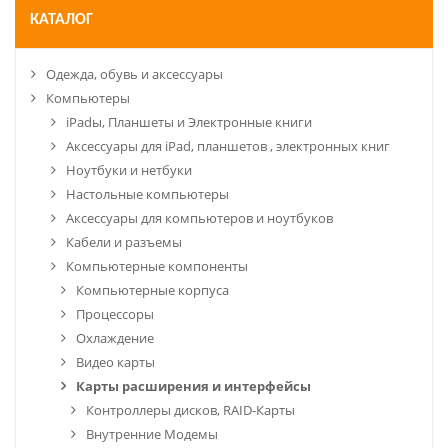
КАТАЛОГ
Одежда, обувь и аксессуары
Компьютеры
iPadы, Планшеты и Электронные книги
Аксессуары для iPad, планшетов , электронных книг
Ноутбуки и нетбуки
Настольные компьютеры
Аксессуары для компьютеров и ноутбуков
Кабели и разъемы
Компьютерные компоненты
Компьютерные корпуса
Процессоры
Охлаждение
Видео карты
Карты расширения и интерфейсы
Контроллеры дисков, RAID-Карты
Внутренние Модемы