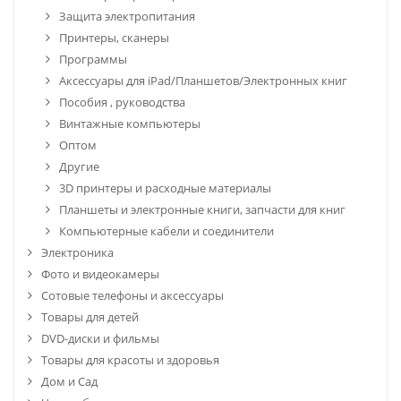
Защита электропитания
Принтеры, сканеры
Программы
Аксессуары для iPad/Планшетов/Электронных книг
Пособия , руководства
Винтажные компьютеры
Оптом
Другие
3D принтеры и расходные материалы
Планшеты и электронные книги, запчасти для книг
Компьютерные кабели и соединители
Электроника
Фото и видеокамеры
Сотовые телефоны и аксессуары
Товары для детей
DVD-диски и фильмы
Товары для красоты и здоровья
Дом и Сад