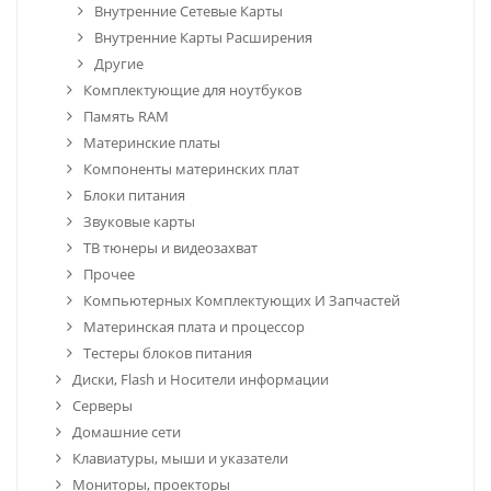
Внутренние Сетевые Карты
Внутренние Карты Расширения
Другие
Комплектующие для ноутбуков
Память RAM
Материнские платы
Компоненты материнских плат
Блоки питания
Звуковые карты
ТВ тюнеры и видеозахват
Прочее
Компьютерных Комплектующих И Запчастей
Материнская плата и процессор
Тестеры блоков питания
Диски, Flash и Носители информации
Серверы
Домашние сети
Клавиатуры, мыши и указатели
Мониторы, проекторы