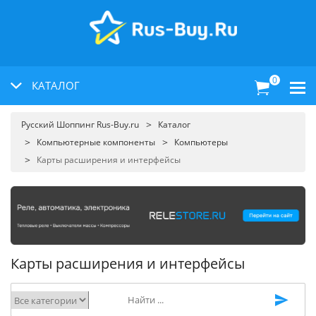
0
КАТАЛОГ
Русский Шоппинг Rus-Buy.ru
Каталог
Компьютерные компоненты
Компьютеры
Карты расширения и интерфейсы
Карты расширения и интерфейсы