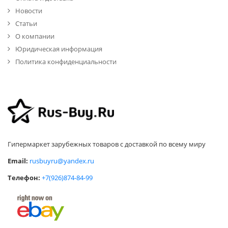
Новости
Статьи
О компании
Юридическая информация
Политика конфиденциальности
Гипермаркет зарубежных товаров с доставкой по всему миру
Email:
rusbuyru@yandex.ru
Телефон:
+7(926)874-84-99