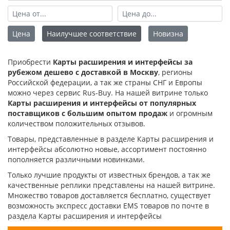
Цена
Наилучшее соответствие
Новизна
Приобрести
Карты расширения и интерфейсы за
рубежом дешево с доставкой в Москву
, регионы
Российской федерации, а так же страны СНГ и Европы
можно через сервис Rus-Buy. На нашей витрине только
Карты расширения и интерфейсы от популярных
поставщиков с большим опытом продаж
и огромным
количеством положительных отзывов.
Товары, представленные в разделе Карты расширения и
интерфейсы абсолютно новые, ассортимент постоянно
пополняется различными новинками.
Только лучшие продукты от известных брендов, а так же
качественные реплики представлены на нашей витрине.
Множество товаров доставляется бесплатно, существует
возможность экспресс доставки EMS товаров по почте в
раздела Карты расширения и интерфейсы