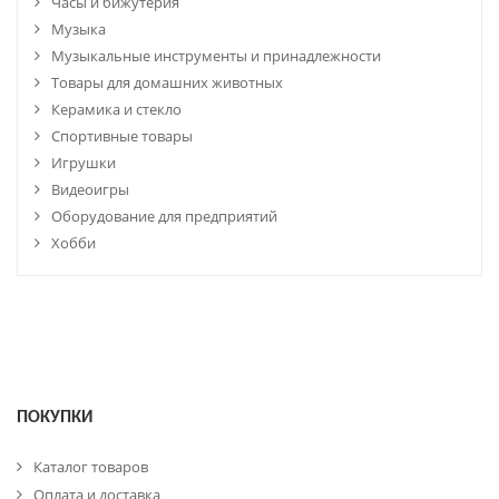
Часы и бижутерия
Музыка
Музыкальные инструменты и принадлежности
Товары для домашних животных
Керамика и стекло
Спортивные товары
Игрушки
Видеоигры
Оборудование для предприятий
Хобби
ПОКУПКИ
Каталог товаров
Оплата и доставка