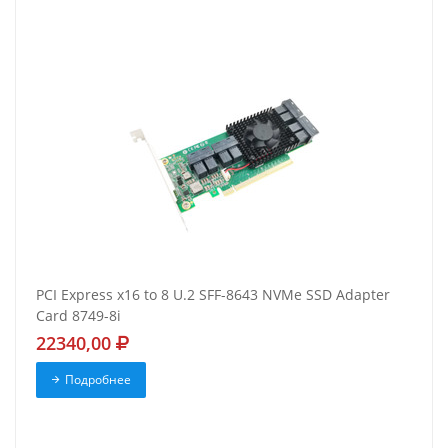
PCI Express x16 to 8 U.2 SFF-8643 NVMe SSD Adapter
Card 8749-8i
22340,00
Подробнее