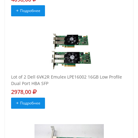
Подробнее
Lot of 2 Dell 6VK2R Emulex LPE16002 16GB Low Profile
Dual Port HBA SFP
2978,00
Подробнее