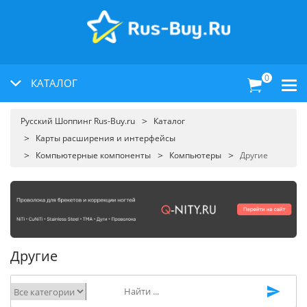
0
КАТАЛОГ
Русский Шоппинг Rus-Buy.ru
Каталог
Карты расширения и интерфейсы
Компьютерные компоненты
Компьютеры
Другие
Другие