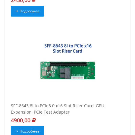
2430,00
Подробнее
SFF-8643 8I to PCIe3.0 x16 Slot Riser Card, GPU
Expansion, PCIe Test Adapter
4900,00
Подробнее