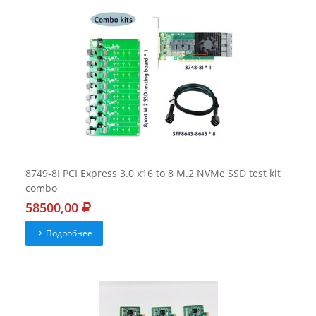
8749-8I PCI Express 3.0 x16 to 8 M.2 NVMe SSD test kit
combo
58500,00
Подробнее