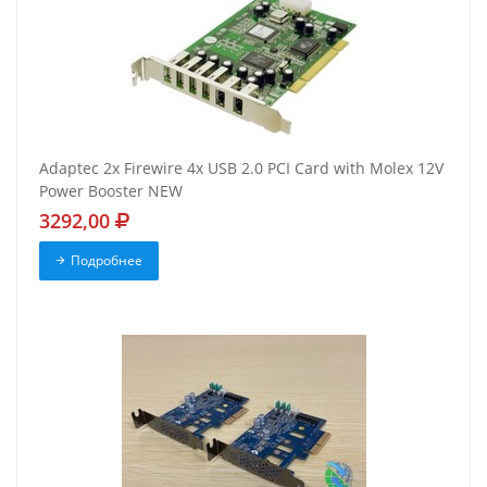
Adaptec 2x Firewire 4x USB 2.0 PCI Card with Molex 12V
Power Booster NEW
3292,00
Подробнее