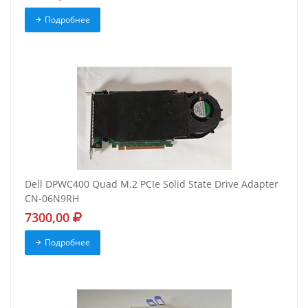
Подробнее
Dell DPWC400 Quad M.2 PCIe Solid State Drive Adapter
CN-06N9RH
7300,00
Подробнее