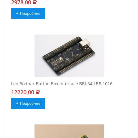
2978,00
Подробнее
Leo Bodnar Button Box Interface BBI-64 LBE-1016
12220,00
Подробнее