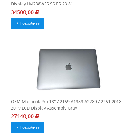
Display LM238WF5 SS E5 23.8"
34500,00
Подробнее
OEM Macbook Pro 13" A2159 A1989 A2289 A2251 2018
2019 LCD Display Assembly Gray
27140,00
Подробнее