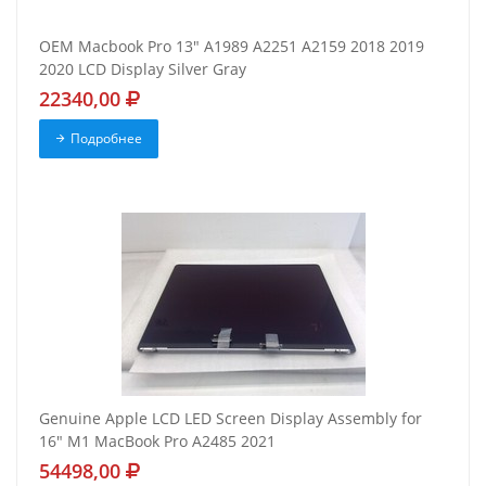
OEM Macbook Pro 13" A1989 A2251 A2159 2018 2019
2020 LCD Display Silver Gray
22340,00
Подробнее
Genuine Apple LCD LED Screen Display Assembly for
16" M1 MacBook Pro A2485 2021
54498,00