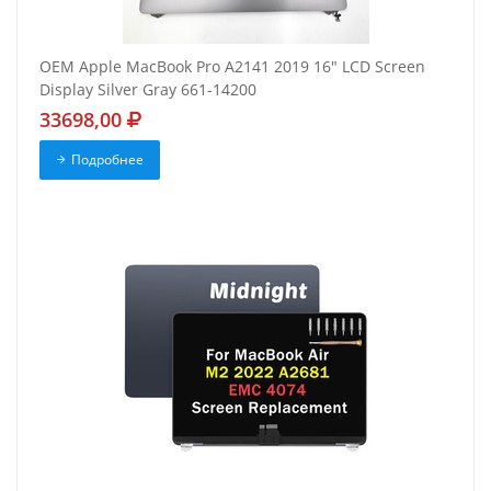
OEM Apple MacBook Pro A2141 2019 16" LCD Screen
Display Silver Gray 661-14200
33698,00
Подробнее