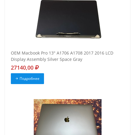
OEM Macbook Pro 13" A1706 A1708 2017 2016 LCD
Display Assembly Silver Space Gray
27140,00
Подробнее