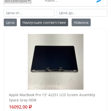
Цена
Наилучшее соответствие
Новизна
Apple MacBook Pro 13" A2251 LCD Screen Assembly
Space Gray OEM
16092,00