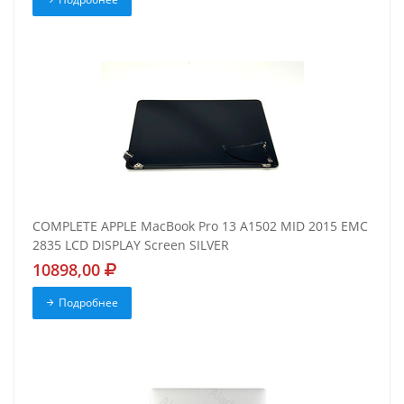
COMPLETE APPLE MacBook Pro 13 A1502 MID 2015 EMC
2835 LCD DISPLAY Screen SILVER
10898,00
Подробнее