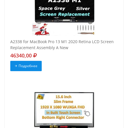
A2338 for MacBook Pro 13 M1 2020 Retina LCD Screen
Replacement Assembly A New
46340,00
Подробнее