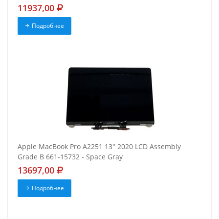
11937,00
Подробнее
Apple MacBook Pro A2251 13" 2020 LCD Assembly
Grade B 661-15732 - Space Gray
13697,00
Подробнее