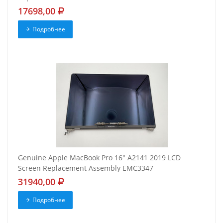
17698,00
Подробнее
Genuine Apple MacBook Pro 16" A2141 2019 LCD
Screen Replacement Assembly EMC3347
31940,00
Подробнее