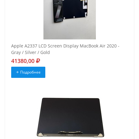
Apple A2337 LCD Screen Display MacBook Air 2020 -
Gray / Silver / Gold
41380,00
Подробнее