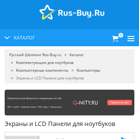
0
КАТАЛОГ
Русский Шоппинг Rus-Buy.ru
Каталог
Комплектующие для ноутбуков
Компьютерные компоненты
Компьютеры
Экраны и LCD Панели для ноутбуков
Экраны и LCD Панели для ноутбуков