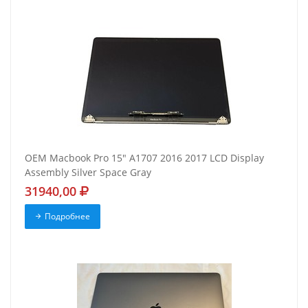
OEM Macbook Pro 15" A1707 2016 2017 LCD Display
Assembly Silver Space Gray
31940,00
Подробнее