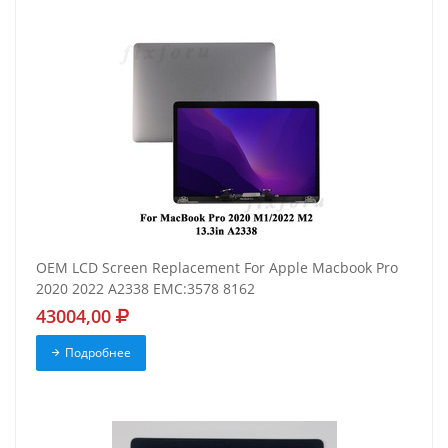
OEM LCD Screen Replacement For Apple Macbook Pro
2020 2022 A2338 EMC:3578 8162
43004,00
Подробнее