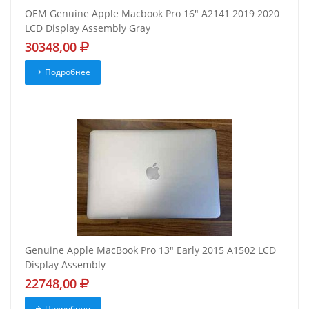
OEM Genuine Apple Macbook Pro 16" A2141 2019 2020
LCD Display Assembly Gray
30348,00
Подробнее
Genuine Apple MacBook Pro 13" Early 2015 A1502 LCD
Display Assembly
22748,00
Подробнее