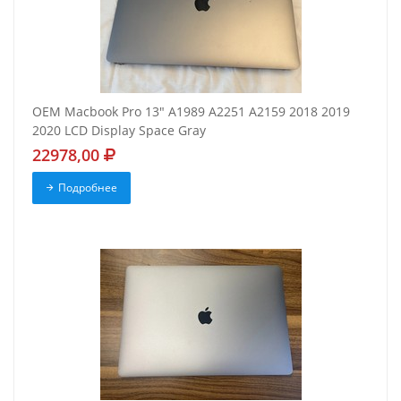
OEM Macbook Pro 13" A1989 A2251 A2159 2018 2019
2020 LCD Display Space Gray
22978,00
Подробнее