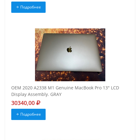
Подробнее
OEM 2020 A2338 M1 Genuine MacBook Pro 13" LCD
Display Assembly. GRAY
30340,00
Подробнее